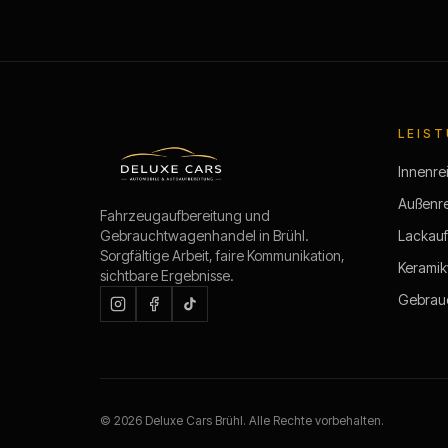
LEIS
Innenre
Außenr
Fahrzeugaufbereitung und
Gebrauchtwagenhandel in Brühl.
Lackauf
Sorgfältige Arbeit, faire Kommunikation,
Keramik
sichtbare Ergebnisse.
Gebrau
©
2026
Deluxe Cars Brühl
. Alle Rechte vorbehalten.