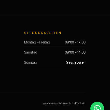
ÖFFNUNGSZEITEN
Montag – Freitag
08:00 – 17:00
Samstag
08:00 – 14:00
Sonntag
Geschlossen
Impressum
Datenschutz
Kontakt