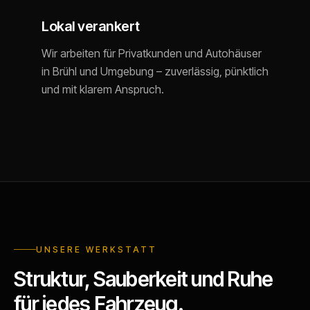
Lokal verankert
Wir arbeiten für Privatkunden und Autohäuser
in Brühl und Umgebung – zuverlässig, pünktlich
und mit klarem Anspruch.
UNSERE WERKSTATT
Struktur, Sauberkeit und Ruhe
für jedes Fahrzeug.