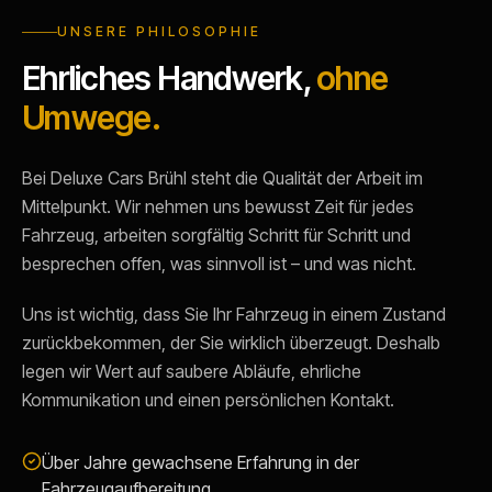
UNSERE PHILOSOPHIE
Ehrliches Handwerk,
ohne
Umwege.
Bei Deluxe Cars Brühl steht die Qualität der Arbeit im
Mittelpunkt. Wir nehmen uns bewusst Zeit für jedes
Fahrzeug, arbeiten sorgfältig Schritt für Schritt und
besprechen offen, was sinnvoll ist – und was nicht.
Uns ist wichtig, dass Sie Ihr Fahrzeug in einem Zustand
zurückbekommen, der Sie wirklich überzeugt. Deshalb
legen wir Wert auf saubere Abläufe, ehrliche
Kommunikation und einen persönlichen Kontakt.
Über Jahre gewachsene Erfahrung in der
Fahrzeugaufbereitung