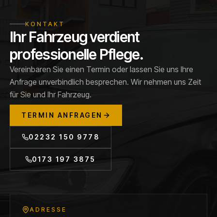
KONTAKT
Ihr Fahrzeug verdient
professionelle Pflege.
Vereinbaren Sie einen Termin oder lassen Sie uns Ihre
Anfrage unverbindlich besprechen. Wir nehmen uns Zeit
für Sie und Ihr Fahrzeug.
TERMIN ANFRAGEN
02232 150 9778
0173 197 3875
ADRESSE