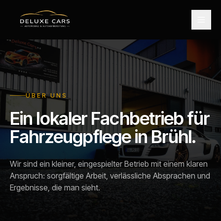
ÜBER UNS
Ein lokaler Fachbetrieb für
Fahrzeugpflege in Brühl.
Wir sind ein kleiner, eingespielter Betrieb mit einem klaren
Anspruch: sorgfältige Arbeit, verlässliche Absprachen und
Ergebnisse, die man sieht.