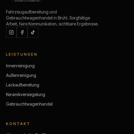
Fahrzeugaufbereitung und
Gebrauchtwagenhandel in Brühl. Sorgfältige
Arbeit, faire Kommunikation, sichtbare Ergebnisse.
LEISTUNGEN
Innenreinigung
Außenreinigung
Lackaufbereitung
Keramikversiegelung
Gebrauchtwagenhandel
KONTAKT