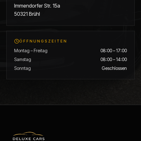
Immendorfer Str. 15a
50321
Brühl
ÖFFNUNGSZEITEN
Montag – Freitag
08:00 – 17:00
Samstag
08:00 – 14:00
Sonntag
Geschlossen