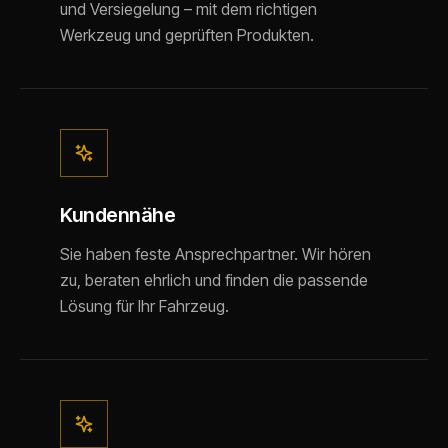
und Versiegelung – mit dem richtigen
Werkzeug und geprüften Produkten.
Kundennähe
Sie haben feste Ansprechpartner. Wir hören
zu, beraten ehrlich und finden die passende
Lösung für Ihr Fahrzeug.