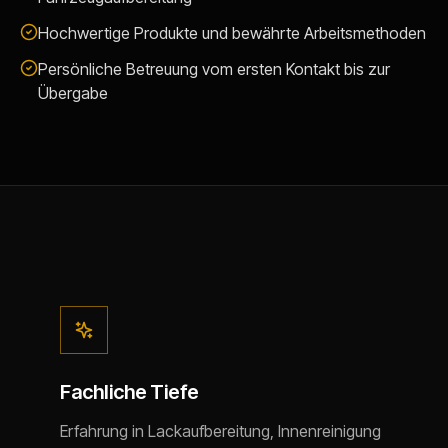
Hochwertige Produkte und bewährte Arbeitsmethoden
Persönliche Betreuung vom ersten Kontakt bis zur
Übergabe
Fachliche Tiefe
Erfahrung in Lackaufbereitung, Innenreinigung