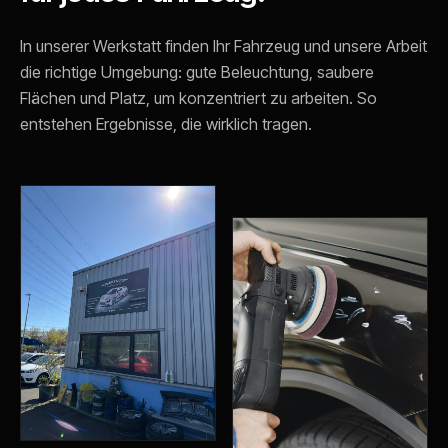
In unserer Werkstatt finden Ihr Fahrzeug und unsere Arbeit
die richtige Umgebung: gute Beleuchtung, saubere
Flächen und Platz, um konzentriert zu arbeiten. So
entstehen Ergebnisse, die wirklich tragen.